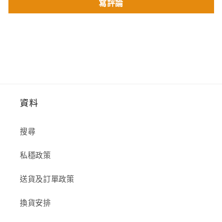
寫評論
資料
搜尋
私穩政策
送貨及訂單政策
換貨安排