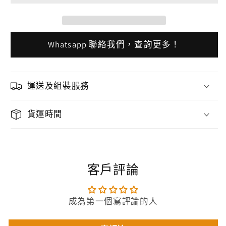
Whatsapp 聯絡我們，查詢更多！
運送及組裝服務
貨運時間
客戶評論
成為第一個寫評論的人