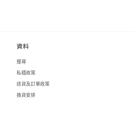
資料
搜尋
私穩政策
送貨及訂單政策
換貨安排