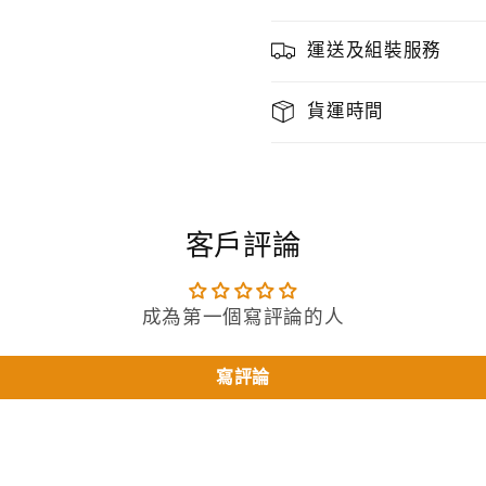
運送及組裝服務
貨運時間
客戶評論
成為第一個寫評論的人
寫評論